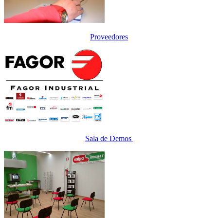
Proveedores
Sala de Demos