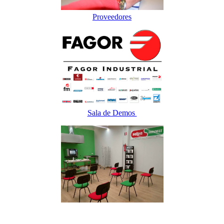
Proveedores
Sala de Demos