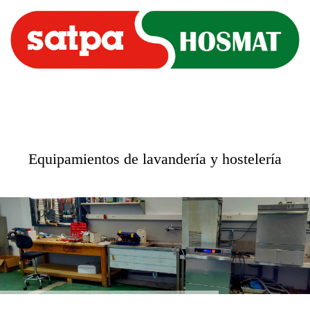
Equipamientos de lavandería y hostelería